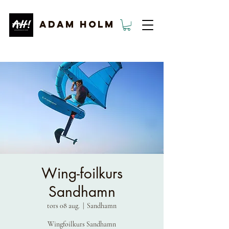
ADAM HOLM
Wing-foilkurs
Sandhamn
tors 08 aug.
  |  
Sandhamn
Wingfoilkurs Sandhamn