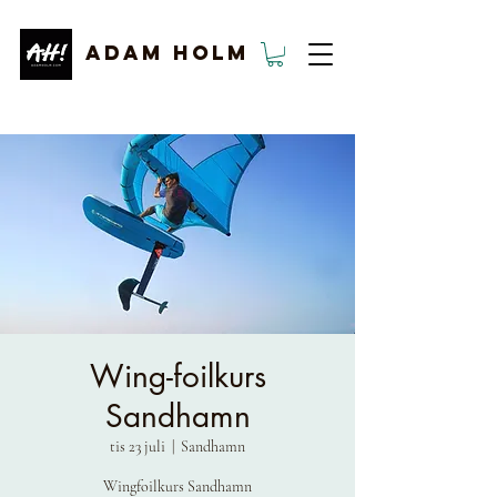
ADAM HOLM
Wing-foilkurs
Sandhamn
tis 23 juli
  |  
Sandhamn
Wingfoilkurs Sandhamn