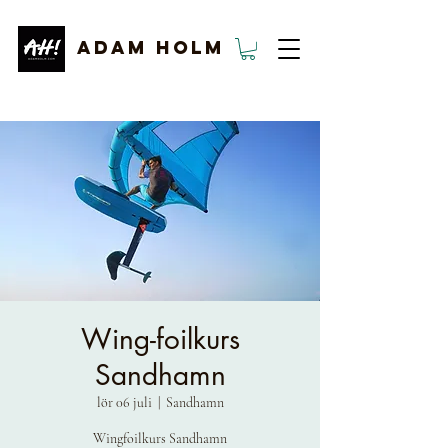
ADAM HOLM
Wing-foilkurs
Sandhamn
lör 06 juli
  |  
Sandhamn
Wingfoilkurs Sandhamn