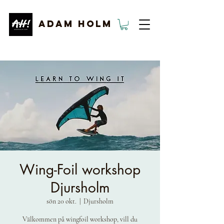
ADAM HOLM
Wing-Foil workshop
Djursholm
sön 20 okt.
  |  
Djursholm
Välkommen på wingfoil workshop, vill du