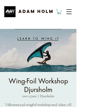
ADAM HOLM
Wing-Foil Workshop
Djursholm
tors 13 juni
  |  
Djursholm
Välkommen på wingfoil workshop med Adam, vill